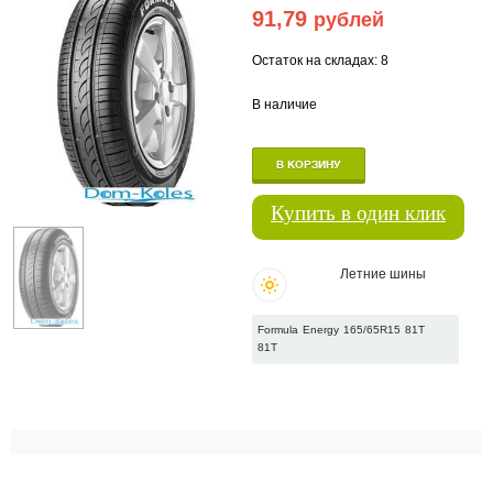
91,79
рублей
Остаток на складах: 8
В наличие
В КОРЗИНУ
Купить в один клик
Летние шины
Formula Energy 165/65R15 81T
81T