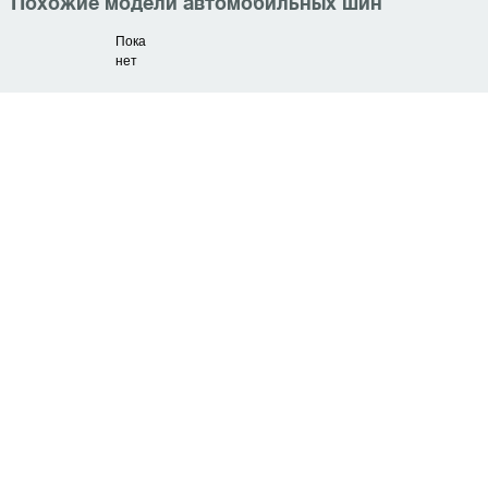
Похожие модели автомобильных шин
Пока
нет