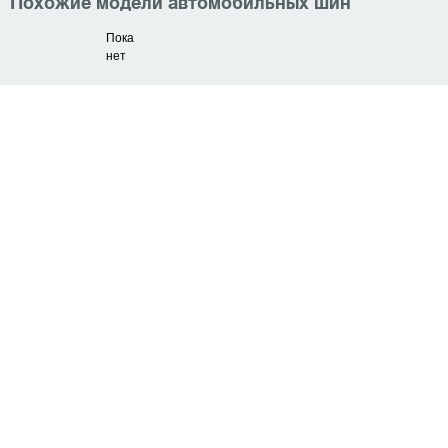
Похожие модели автомобильных шин
Пока
нет