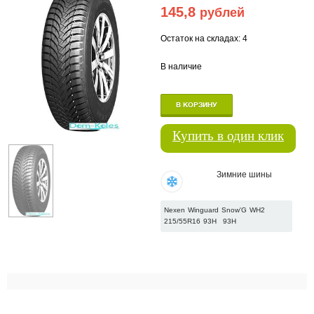
145,8
рублей
Остаток на складах: 4
В наличие
В КОРЗИНУ
Купить в один клик
Зимние шины
Nexen Winguard Snow'G WH2
215/55R16 93H
93H