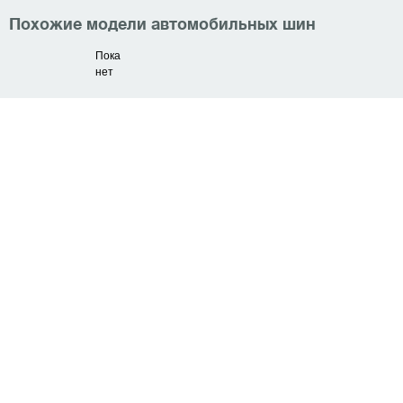
Похожие модели автомобильных шин
Пока
нет