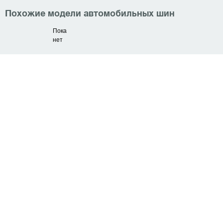
Похожие модели автомобильных шин
Пока
нет