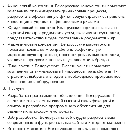
Финансовый консалтинг. Белорусские консультанты помогают
компаниям оптимизировать финансовые процессы,
разработать эффективную финансовую стратегию, привлечь
инвестиции и управлять финансовыми рисками.
Юридический консалтинг. Белорусские юристы оказывают
широкий спектр юридических услуг, включая консультации,
представительство в суде, составление документов и др.
Маркетинговый консалтинг. Белорусские маркетологи
помогают компаниям разработать эффективную
маркетинговую стратегию, провести рекламные кампании,
увеличить продажи и повысить узнаваемость бренда.
IT-консалтинг. Белорусские IT-специалисты помогают
компаниям оптимизировать IT-процессы, разработать IT-
стратегию, выбрать и внедрить необходимое программное
обеспечение и оборудование.
3. IT-услуги
Разработка программного обеспечения. Белорусские IT-
специалисты известны своей высокой квалификацией и
опытом в разработке программного обеспечения для
различных платформ и устройств.
Веб-разработка. Белорусские веб-студии разрабатывают
современные и функциональные сайты и интернет-магазины.
Интернет-маркетинг. Белорусские специалисты помогают