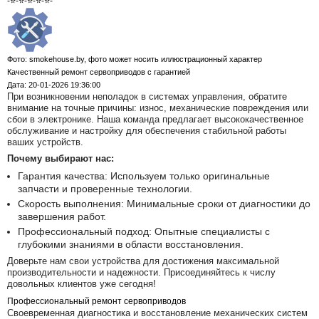
-⭐-⭐-⭐-⭐-⭐-
Фото: smokehouse.by, фото может носить иллюстрационный характер
Качественный ремонт сервоприводов с гарантией
Дата: 20-01-2026 19:36:00
При возникновении неполадок в системах управления, обратите
внимание на точные причины: износ, механические повреждения или
сбои в электронике. Наша команда предлагает высококачественное
обслуживание и настройку для обеспечения стабильной работы
ваших устройств.
Почему выбирают нас:
Гарантия качества:
Используем только оригинальные
запчасти и проверенные технологии.
Скорость выполнения:
Минимальные сроки от диагностики до
завершения работ.
Профессиональный подход:
Опытные специалисты с
глубокими знаниями в области восстановления.
Доверьте нам свои устройства для достижения максимальной
производительности и надежности. Присоединяйтесь к числу
довольных клиентов уже сегодня!
Профессиональный ремонт сервоприводов
Своевременная диагностика и восстановление механических систем