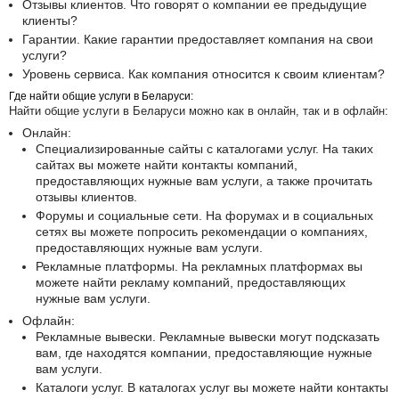
Отзывы клиентов. Что говорят о компании ее предыдущие
клиенты?
Гарантии. Какие гарантии предоставляет компания на свои
услуги?
Уровень сервиса. Как компания относится к своим клиентам?
Где найти общие услуги в Беларуси:
Найти общие услуги в Беларуси можно как в онлайн, так и в офлайн:
Онлайн:
Специализированные сайты с каталогами услуг. На таких
сайтах вы можете найти контакты компаний,
предоставляющих нужные вам услуги, а также прочитать
отзывы клиентов.
Форумы и социальные сети. На форумах и в социальных
сетях вы можете попросить рекомендации о компаниях,
предоставляющих нужные вам услуги.
Рекламные платформы. На рекламных платформах вы
можете найти рекламу компаний, предоставляющих
нужные вам услуги.
Офлайн:
Рекламные вывески. Рекламные вывески могут подсказать
вам, где находятся компании, предоставляющие нужные
вам услуги.
Каталоги услуг. В каталогах услуг вы можете найти контакты