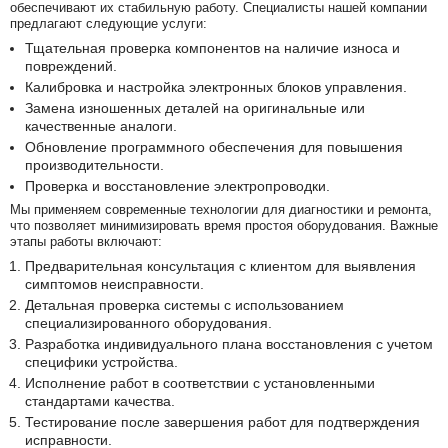
обеспечивают их стабильную работу. Специалисты нашей компании
предлагают следующие услуги:
Тщательная проверка компонентов на наличие износа и
повреждений.
Калибровка и настройка электронных блоков управления.
Замена изношенных деталей на оригинальные или
качественные аналоги.
Обновление программного обеспечения для повышения
производительности.
Проверка и восстановление электропроводки.
Мы применяем современные технологии для диагностики и ремонта,
что позволяет минимизировать время простоя оборудования. Важные
этапы работы включают:
Предварительная консультация с клиентом для выявления
симптомов неисправности.
Детальная проверка системы с использованием
специализированного оборудования.
Разработка индивидуального плана восстановления с учетом
специфики устройства.
Исполнение работ в соответствии с установленными
стандартами качества.
Тестирование после завершения работ для подтверждения
исправности.