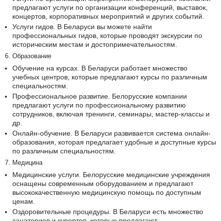
предлагают услуги по организации конференций, выставок,
концертов, корпоративных мероприятий и других событий.
Услуги гидов. В Беларуси вы можете найти
профессиональных гидов, которые проводят экскурсии по
историческим местам и достопримечательностям.
6. Образование
Обучение на курсах. В Беларуси работает множество
учебных центров, которые предлагают курсы по различным
специальностям.
Профессиональное развитие. Белорусские компании
предлагают услуги по профессиональному развитию
сотрудников, включая тренинги, семинары, мастер-классы и
др.
Онлайн-обучение. В Беларуси развивается система онлайн-
образования, которая предлагает удобные и доступные курсы
по различным специальностям.
7. Медицина
Медицинские услуги. Белорусские медицинские учреждения
оснащены современным оборудованием и предлагают
высококачественную медицинскую помощь по доступным
ценам.
Оздоровительные процедуры. В Беларуси есть множество
санаториев и курортов, которые предлагают