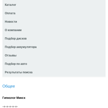
Каталог
Оплата
Новости
О компании
Подбор дисков
Подбор аккумулятора
Отзывы
Подбор по авто
Результаты поиска
Общее
Гипнолог Минск
-⭐-⭐-⭐-⭐-⭐-