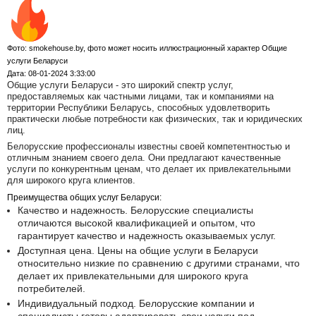
Фото: smokehouse.by, фото может носить иллюстрационный характер Общие
услуги Беларуси
Дата: 08-01-2024 3:33:00
Общие услуги Беларуси - это широкий спектр услуг,
предоставляемых как частными лицами, так и компаниями на
территории Республики Беларусь, способных удовлетворить
практически любые потребности как физических, так и юридических
лиц.
Белорусские профессионалы известны своей компетентностью и
отличным знанием своего дела. Они предлагают качественные
услуги по конкурентным ценам, что делает их привлекательными
для широкого круга клиентов.
Преимущества общих услуг Беларуси:
Качество и надежность. Белорусские специалисты
отличаются высокой квалификацией и опытом, что
гарантирует качество и надежность оказываемых услуг.
Доступная цена. Цены на общие услуги в Беларуси
относительно низкие по сравнению с другими странами, что
делает их привлекательными для широкого круга
потребителей.
Индивидуальный подход. Белорусские компании и